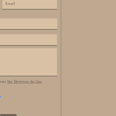
ones
Ver Términos de Uso