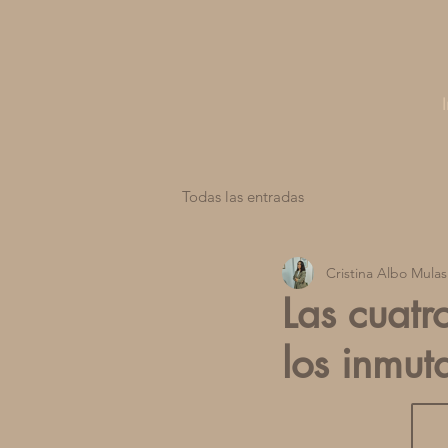
Todas las entradas
Cristina Albo Mulas
Las cuatr
los inmut