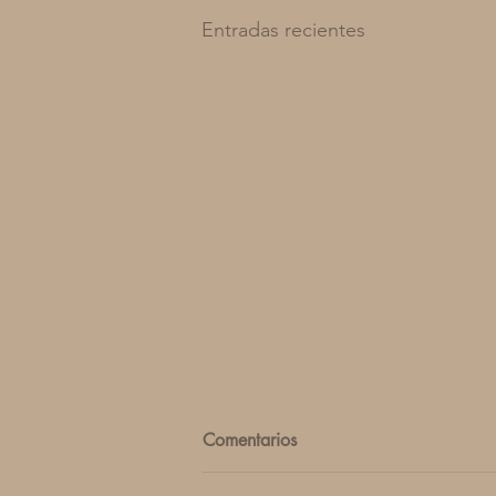
Entradas recientes
Comentarios