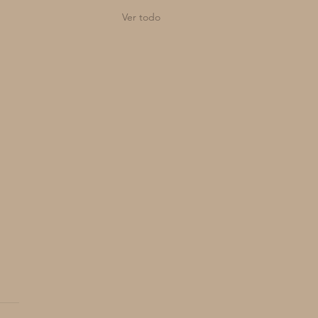
Ver todo