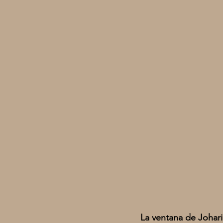
La ventana de Johari