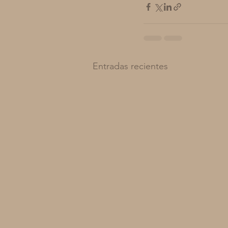
Entradas recientes