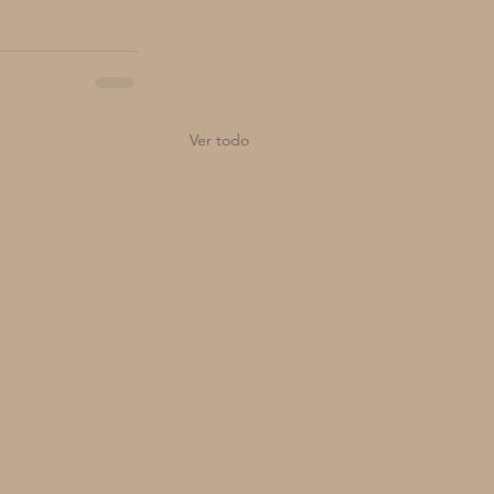
Ver todo