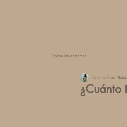
Todas las entradas
Cristina Albo Mulas
¿Cuánto 